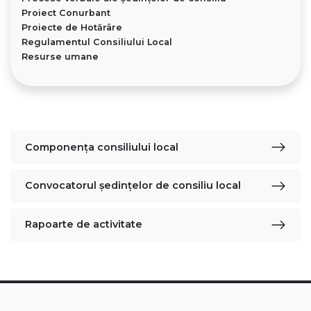
Proiect Conurbant
Proiecte de Hotărâre
Regulamentul Consiliului Local
Resurse umane
Componența consiliului local
Convocatorul şedinţelor de consiliu local
Rapoarte de activitate