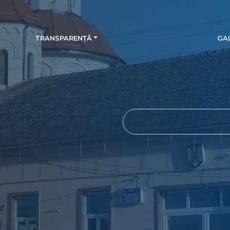
TRANSPARENȚĂ
GAL