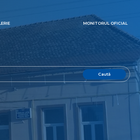
ERIE
MONITORUL OFICIAL
Caută