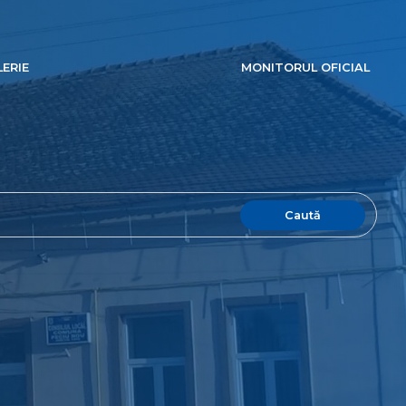
ERIE
MONITORUL OFICIAL
Caută