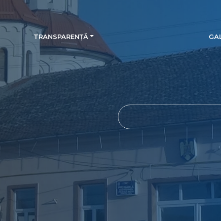
TRANSPARENȚĂ
GAL