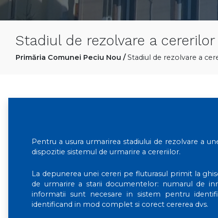
Stadiul de rezolvare a cererilor
Primăria Comunei Peciu Nou
/
Stadiul de rezolvare a cere
Pentru a usura urmarirea stadiului de rezolvare a un
dispozitie sistemul de urmarire a cereriilor.
La depunerea unei cereri pe fluturasul primit la ghis
de urmarire a starii documentelor: numarul de inr
informatii sunt necesare in sistem pentru identifi
identificand in mod complet si corect cererea dvs.