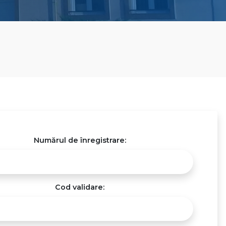
Numărul de înregistrare:
Cod validare: