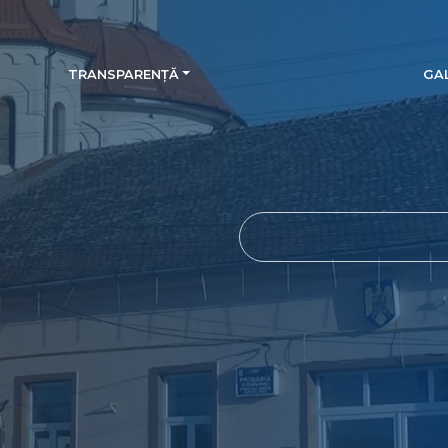
TRANSPARENȚĂ
GAL