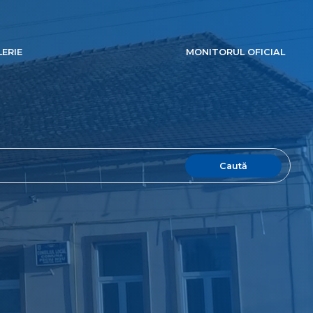
ERIE
MONITORUL OFICIAL
Caută