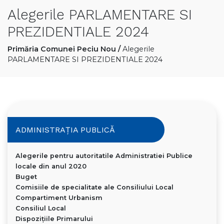
Alegerile PARLAMENTARE SI
PREZIDENTIALE 2024
Primăria Comunei Peciu Nou
/
Alegerile
PARLAMENTARE SI PREZIDENTIALE 2024
ADMINISTRAȚIA PUBLICĂ
Alegerile pentru autoritatile Administratiei Publice
locale din anul 2020
Buget
Comisiile de specialitate ale Consiliului Local
Compartiment Urbanism
Consiliul Local
Dispoziţiile Primarului