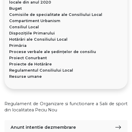
locale din anul 2020
Buget
Comisiile de specialitate ale Consiliului Local
Compartiment Urbanism
Consiliul Local
Dispoziţiile Primarului
Hotărâri ale Consiliului Local
Primăria
Procese verbale ale ședințelor de consiliu
Proiect Conurbant
Proiecte de Hotărâre
Regulamentul Consiliului Local
Resurse umane
Regulament de Organizare si functionare a Salii de sport
din localitatea Peciu Nou
Anunt intentie dezmembrare