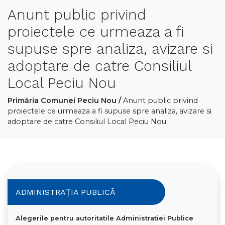
Anunt public privind
proiectele ce urmeaza a fi
supuse spre analiza, avizare si
adoptare de catre Consiliul
Local Peciu Nou
Primăria Comunei Peciu Nou
/
Anunt public privind
proiectele ce urmeaza a fi supuse spre analiza, avizare si
adoptare de catre Consiliul Local Peciu Nou
ADMINISTRAȚIA PUBLICĂ
Alegerile pentru autoritatile Administratiei Publice