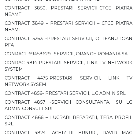
CONTRACT 3850, PRESTARI SERVICII-CTCE PIATRA
NEAMT
CONTRACT 3849 – PRESTARI SERVICII – CTCE PIATRA
NEAMT
CONTRACT 5263 -PRESTARI SERVICII, OLTEANU IOAN
PFA
CONRACT 69458629- SERVICII, ORANGE ROMANIA SA
CONRAC 4814-PRESTARI SERVICII, LINK TV NETWORK
SYSTEM
CONTRACT 4475-PRESTARI SERVICII, LINK TV
NETWORK SYSEM
CONTRACT 4856- PRESTARI SERVICII, L.G.ADMIN SRL
CONTRACT 4857 -SERVICII CONSULTANTA, ISU LG
ADMIN CONSULT SRL
CONTRACT 4866 – LUCRARI REPARATII, TERA PROFIL
SRL
CONTRACT 4874 -ACHIZITII BUNURI, DAVID MAG