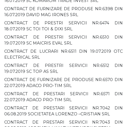
16.07.2019 SC KOMAROM TRADE INVEST SRL
CONTRACT DE FURNIZARE DE PRODUSE NR.6398 DIN
16.07.2019 DAVID MAG IRONES SRL
CONTRACT DE PRESTRI SERVICII NR.6474 DIN
18.07.2019 SC TOI TOI & DIXI SRL
CONTRACT DE PRESTRI SERVICII NR.6510 DIN
19.07.2019 SC MAICRIS EVAL SRL
CONTRACT DE LUCRARI NR.6511 DIN 19.07.2019 OTC
ELECTRICAL SRL
CONTRACT DE PRESTRI SERVICII NR.6512 DIN
19.07.2019 SC TOP AS SRL
CONTRACT DE FURNIZARE DE PRODUSE NR.6570 DIN
22.07.2019 ADACO PRO-TIM SRL
CONTRACT DE PRESTARI SERVICII NR.6571 DIN
22.07.2019 ADACO PRO-TIM SRL
CONTRACT DE PRESTARI SERVICII NR.7042 DIN
06.08.2019 SOCIETATEA LORENZO –CRISTIAN SRL
CONTRACT DE PRESTARI SERVICII NR.7043 DIN