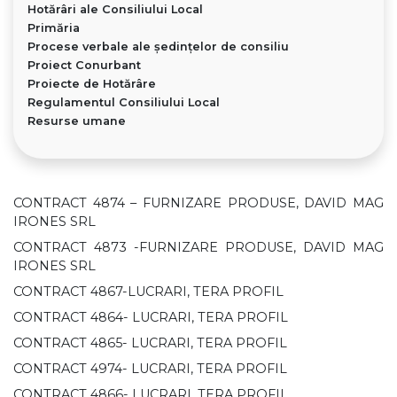
Hotărâri ale Consiliului Local
Primăria
Procese verbale ale ședințelor de consiliu
Proiect Conurbant
Proiecte de Hotărâre
Regulamentul Consiliului Local
Resurse umane
CONTRACT 4874 – FURNIZARE PRODUSE, DAVID MAG
IRONES SRL
CONTRACT 4873 -FURNIZARE PRODUSE, DAVID MAG
IRONES SRL
CONTRACT 4867-LUCRARI, TERA PROFIL
CONTRACT 4864- LUCRARI, TERA PROFIL
CONTRACT 4865- LUCRARI, TERA PROFIL
CONTRACT 4974- LUCRARI, TERA PROFIL
CONTRACT 4866- LUCRARI, TERA PROFIL