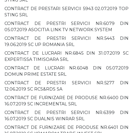
STING SRL
CONTRACT DE PRESTARI SERVICII 5943 02.07.2019 TOP
STING SRL
CONTRACT DE PRESTRI SERVICII NR.6079 DIN
05.07.2019 ASOCITIA LINK TV NETWORK SYSTEM
CONTRACT DE PRESTRI SERVICII NR.5443 DIN
19.06.2019 SC UP ROMANIA SRL
CONTRACT DE LUCRARI NR.6845 DIN 31.07.2019 SC
EXPERTISSA TIMISOARA SRL
CONTRACT DE LUCRARI NR.6048 DIN 05.07.2019
DOMUN PRIME ESTATE SRL
CONTRACT DE PRESTRI SERVICII NR.5277 DIN
12.06.2019 SC RCS&RDS SA
CONTRACT DE FURNIZARE DE PRODUSE NR.6400 DIN
16.07.2019 SC INCREMENTAL SRL
CONTRACT DE PRESTRI SERVICII NR.6399 DIN
16.07.2019 SC DUALNIS WINRAR SRL
CONTRACT DE FURNIZARE DE PRODUSE NR.6401 DIN