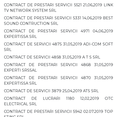
CONTRACT DE PRESTARI SERVICII 5521 21,06,2019 LINK
TV NETWORK SYSTEM SRL
CONTRACT DE PRESTARI SERVICII 5331 14,06,2019 BEST
SOUND CONTRUCTION SRL
CONTRACT DE PRESTARI SERVICII 4971 04,06,2019
EXPERTISSA SRL
CONTRACT DE SERVICII 4875 31,05,2019 ADI-COM SOFT
SRL
CONTRACT DE SERVICII 4858 31,05,2019 A T S SRL
CONTRACT DE PRESTARI SERVICII 4868 31,05,2019
EXPERTI SRSSAL
CONTRACT DE PRESTARI SERVICII 4870 31,05,2019
EXPERTISSA SRL
CONTRACT DE SERVICII 3879 25,04,2019 ATS SRL
CONTRACT DE LUCRARI 1180 12,02,2019 OTC
ELECTRICAL SRL
CONTRACT DE PRESTARI SERVICII 5942 02.07.2019 TOP