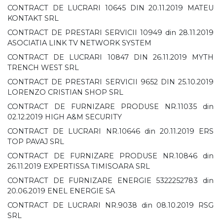
CONTRACT DE LUCRARI 10645 DIN 20.11.2019 MATEU
KONTAKT SRL
CONTRACT DE PRESTARI SERVICII 10949 din 28.11.2019
ASOCIATIA LINK TV NETWORK SYSTEM
CONTRACT DE LUCRARI 10847 DIN 26.11.2019 MYTH
TRENCH WEST SRL
CONTRACT DE PRESTARI SERVICII 9652 DIN 25.10.2019
LORENZO CRISTIAN SHOP SRL
CONTRACT DE FURNIZARE PRODUSE NR.11035 din
02.12.2019 HIGH A&M SECURITY
CONTRACT DE LUCRARI NR.10646 din 20.11.2019 ERS
TOP PAVAJ SRL
CONTRACT DE FURNIZARE PRODUSE NR.10846 din
26.11.2019 EXPERTISSA TIMISOARA SRL
CONTRACT DE FURNIZARE ENERGIE 5322252783 din
20.06.2019 ENEL ENERGIE SA
CONTRACT DE LUCRARI NR.9038 din 08.10.2019 RSG
SRL