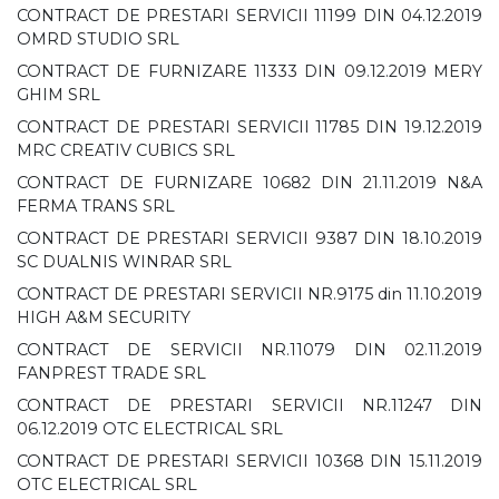
CONTRACT DE PRESTARI SERVICII 11199 DIN 04.12.2019
OMRD STUDIO SRL
CONTRACT DE FURNIZARE 11333 DIN 09.12.2019 MERY
GHIM SRL
CONTRACT DE PRESTARI SERVICII 11785 DIN 19.12.2019
MRC CREATIV CUBICS SRL
CONTRACT DE FURNIZARE 10682 DIN 21.11.2019 N&A
FERMA TRANS SRL
CONTRACT DE PRESTARI SERVICII 9387 DIN 18.10.2019
SC DUALNIS WINRAR SRL
CONTRACT DE PRESTARI SERVICII NR.9175 din 11.10.2019
HIGH A&M SECURITY
CONTRACT DE SERVICII NR.11079 DIN 02.11.2019
FANPREST TRADE SRL
CONTRACT DE PRESTARI SERVICII NR.11247 DIN
06.12.2019 OTC ELECTRICAL SRL
CONTRACT DE PRESTARI SERVICII 10368 DIN 15.11.2019
OTC ELECTRICAL SRL