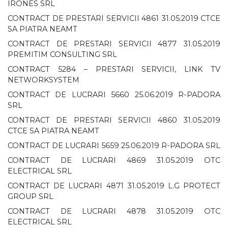
IRONES SRL
CONTRACT DE PRESTARI SERVICII 4861 31.05.2019 CTCE
SA PIATRA NEAMT
CONTRACT DE PRESTARI SERVICII 4877 31.05.2019
PREMITIM CONSULTING SRL
CONTRACT 5284 – PRESTARI SERVICII, LINK TV
NETWORKSYSTEM
CONTRACT DE LUCRARI 5660 25.06.2019 R-PADORA
SRL
CONTRACT DE PRESTARI SERVICII 4860 31.05.2019
CTCE SA PIATRA NEAMT
CONTRACT DE LUCRARI 5659 25.06.2019 R-PADORA SRL
CONTRACT DE LUCRARI 4869 31.05.2019 OTC
ELECTRICAL SRL
CONTRACT DE LUCRARI 4871 31.05.2019 L.G PROTECT
GROUP SRL
CONTRACT DE LUCRARI 4878 31.05.2019 OTC
ELECTRICAL SRL