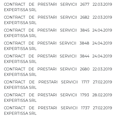
CONTRACT DE PRESTARI SERVICII 2677 22.03.2019
EXPERTISSA SRL
CONTRACT DE PRESTARI SERVICII 2682 22.03.2019
EXPERTISSA SRL
CONTRACT DE PRESTARI SERVICII 3845 24.04.2019
EXPERTISSA SRL
CONTRACT DE PRESTARI SERVICII 3848 24.04.2019
EXPERTISSA SRL
CONTRACT DE PRESTARI SERVICII 3844 24.04.2019
EXPERTISSA SRL
CONTRACT DE PRESTARI SERVICII 2680 22.03.2019
EXPERTISSA SRL
CONTRACT DE PRESTARI SERVICII 1717 27.02.2019
EXPERTISSA SRL
CONTRACT DE PRESTARI SERVICII 1793 28.02.2019
EXPERTISSA SRL
CONTRACT DE PRESTARI SERVICII 1737 27.02.2019
EXPERTISSA SRL