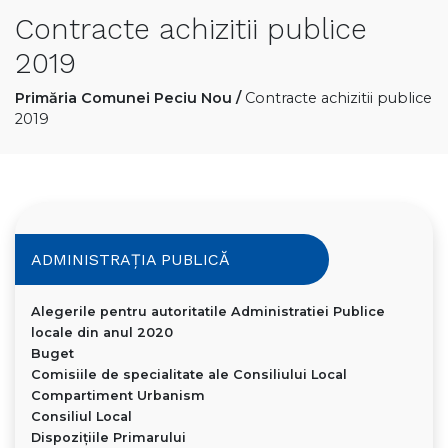
Contracte achizitii publice
2019
Primăria Comunei Peciu Nou
/
Contracte achizitii publice
2019
ADMINISTRAȚIA PUBLICĂ
Alegerile pentru autoritatile Administratiei Publice
locale din anul 2020
Buget
Comisiile de specialitate ale Consiliului Local
Compartiment Urbanism
Consiliul Local
Dispoziţiile Primarului