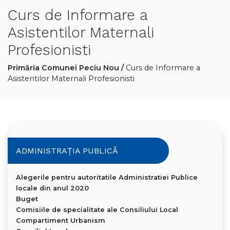
Curs de Informare a
Asistentilor Maternali
Profesionisti
Primăria Comunei Peciu Nou
/
Curs de Informare a
Asistentilor Maternali Profesionisti
ADMINISTRAȚIA PUBLICĂ
Alegerile pentru autoritatile Administratiei Publice
locale din anul 2020
Buget
Comisiile de specialitate ale Consiliului Local
Compartiment Urbanism