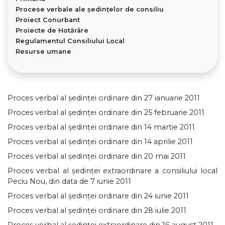
Procese verbale ale ședințelor de consiliu
Proiect Conurbant
Proiecte de Hotărâre
Regulamentul Consiliului Local
Resurse umane
Proces verbal al ședinței ordinare din 27 ianuarie 2011
Proces verbal al ședinței ordinare din 25 februarie 2011
Proces verbal al ședinței ordinare din 14 martie 2011
Proces verbal al ședinței ordinare din 14 aprilie 2011
Proces verbal al ședinței ordinare din 20 mai 2011
Proces verbal al ședinței extraordinare a consiliului local
Peciu Nou, din data de 7 iunie 2011
Proces verbal al ședinței ordinare din 24 iunie 2011
Proces verbal al ședinței ordinare din 28 iulie 2011