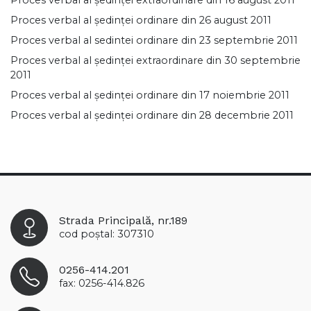
Proces verbal al ședinței extraordinare din 16 august 2011
Proces verbal al ședinței ordinare din 26 august 2011
Proces verbal al sedintei ordinare din 23 septembrie 2011
Proces verbal al ședinței extraordinare din 30 septembrie
2011
Proces verbal al ședinței ordinare din 17 noiembrie 2011
Proces verbal al ședinței ordinare din 28 decembrie 2011
Strada Principală, nr.189
cod poștal: 307310
0256-414.201
fax: 0256-414.826