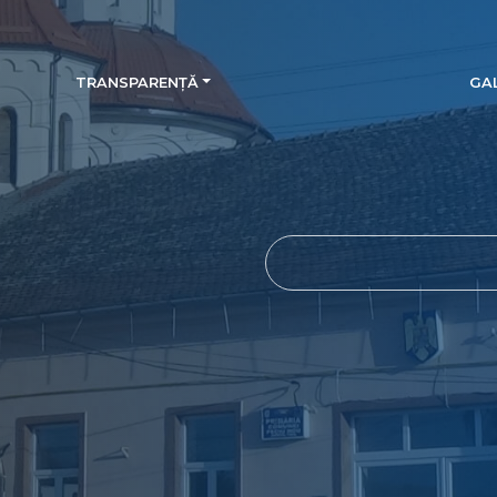
TRANSPARENȚĂ
GAL