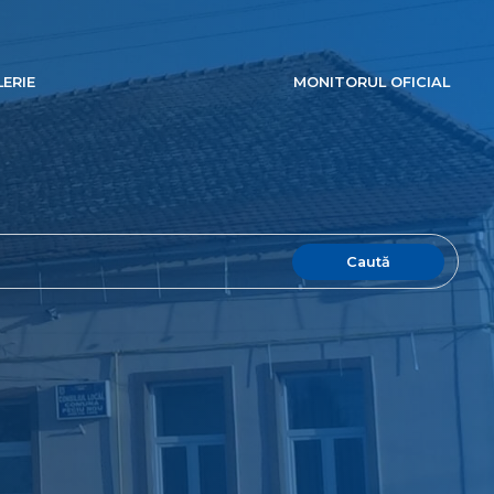
ERIE
MONITORUL OFICIAL
Caută