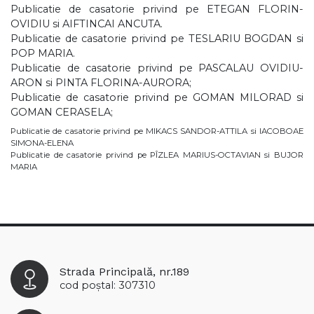
Publicatie de casatorie privind pe ETEGAN FLORIN-
OVIDIU si AIFTINCAI ANCUTA.
Publicatie de casatorie privind pe TESLARIU BOGDAN si
POP MARIA.
Publicatie de casatorie privind pe PASCALAU OVIDIU-
ARON si PINTA FLORINA-AURORA;
Publicatie de casatorie privind pe GOMAN MILORAD si
GOMAN CERASELA;
Publicatie de casatorie privind pe MIKACS SANDOR-ATTILA si IACOBOAE
SIMONA-ELENA
Publicatie de casatorie privind pe PÎZLEA MARIUS-OCTAVIAN si BUJOR
MARIA
Strada Principală, nr.189
cod poștal: 307310