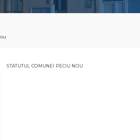
Nou
STATUTUL COMUNEI PECIU NOU