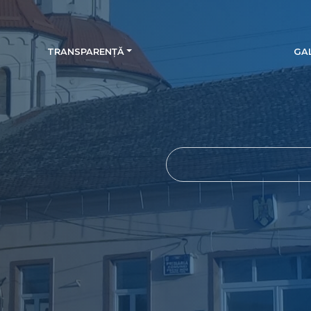
TRANSPARENȚĂ
GAL