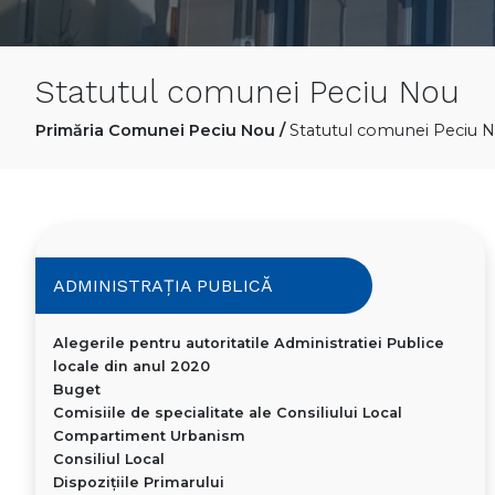
Statutul comunei Peciu Nou
Primăria Comunei Peciu Nou
/
Statutul comunei Peciu 
ADMINISTRAȚIA PUBLICĂ
Alegerile pentru autoritatile Administratiei Publice
locale din anul 2020
Buget
Comisiile de specialitate ale Consiliului Local
Compartiment Urbanism
Consiliul Local
Dispoziţiile Primarului