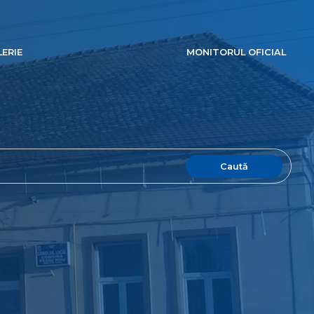
ERIE
MONITORUL OFICIAL
Caută