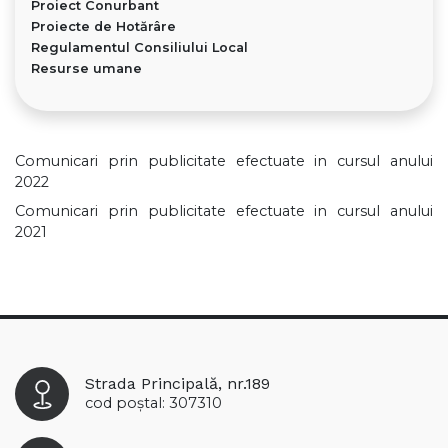
Proiect Conurbant
Proiecte de Hotărâre
Regulamentul Consiliului Local
Resurse umane
Comunicari prin publicitate efectuate in cursul anului
2022
Comunicari prin publicitate efectuate in cursul anului
2021
Strada Principală, nr.189
cod poștal: 307310