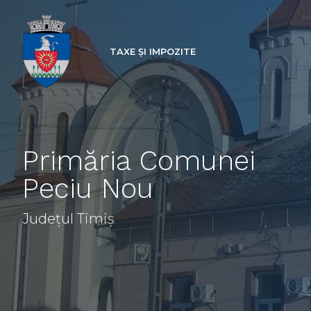
TAXE ȘI IMPOZITE
Primăria Comunei
Peciu Nou
Județul Timiș