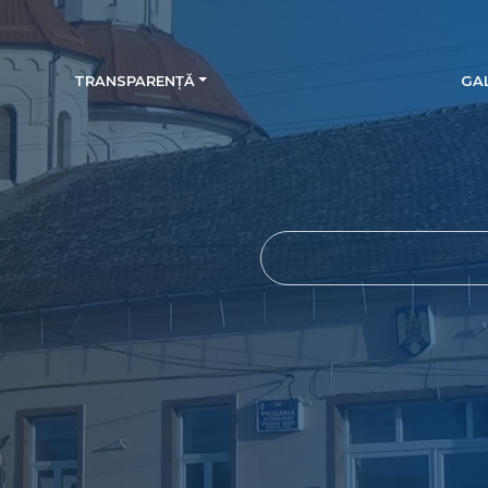
TRANSPARENȚĂ
GAL