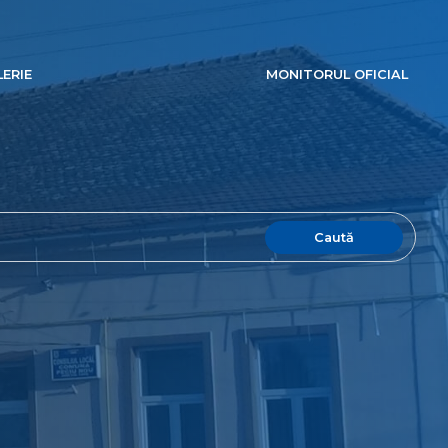
ERIE
MONITORUL OFICIAL
Caută