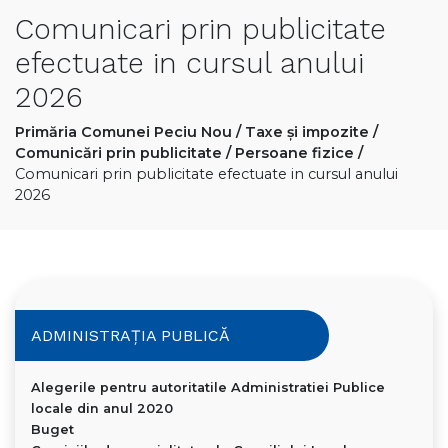
Comunicari prin publicitate
efectuate in cursul anului
2026
Primăria Comunei Peciu Nou
/
Taxe și impozite
/
Comunicări prin publicitate
/
Persoane fizice
/
Comunicari prin publicitate efectuate in cursul anului
2026
ADMINISTRAȚIA PUBLICĂ
Alegerile pentru autoritatile Administratiei Publice
locale din anul 2020
Buget