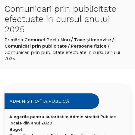
Comunicari prin publicitate
efectuate in cursul anului
2025
Primăria Comunei Peciu Nou
/
Taxe și impozite
/
Comunicări prin publicitate
/
Persoane fizice
/
Comunicari prin publicitate efectuate in cursul anului
2025
ADMINISTRAȚIA PUBLICĂ
Alegerile pentru autoritatile Administratiei Publice
locale din anul 2020
Buget