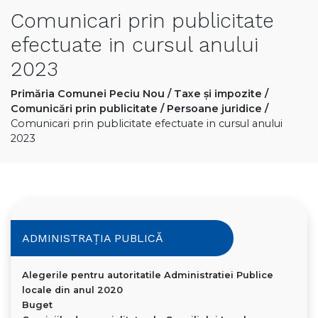
Comunicari prin publicitate
efectuate in cursul anului
2023
Primăria Comunei Peciu Nou
/
Taxe și impozite
/
Comunicări prin publicitate
/
Persoane juridice
/
Comunicari prin publicitate efectuate in cursul anului
2023
ADMINISTRAȚIA PUBLICĂ
Alegerile pentru autoritatile Administratiei Publice
locale din anul 2020
Buget