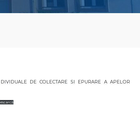
NDIVIDUALE DE COLECTARE SI EPURARE A APELOR
escarcă