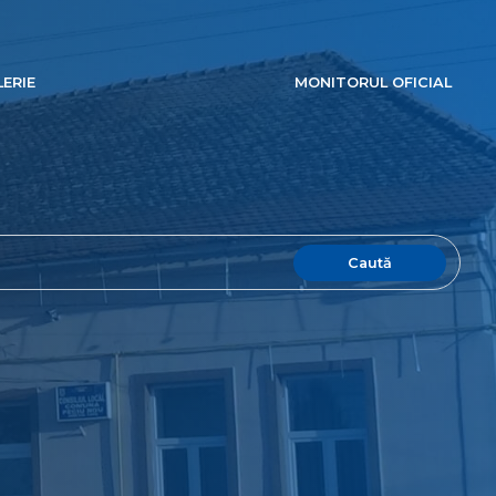
ERIE
MONITORUL OFICIAL
Caută