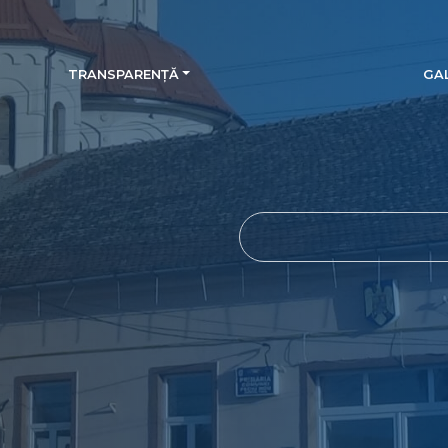
TRANSPARENȚĂ
GAL